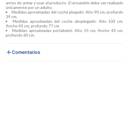
antes de armar y usar el producto. El ensamble debe ser realizado
únicamente por un adulto.
Medidas aproximadas del coche plegado: Alto 90 cm, profundo
39 cm.
Medidas aproximadas del coche desplegado: Alto 103 cm,
Ancho 43 cm, profundo 77 cm.
Medidas aproximadas portabebé: Alto 55 cm, Ancho 43 cm,
profundo 60 cm.
Comentarios