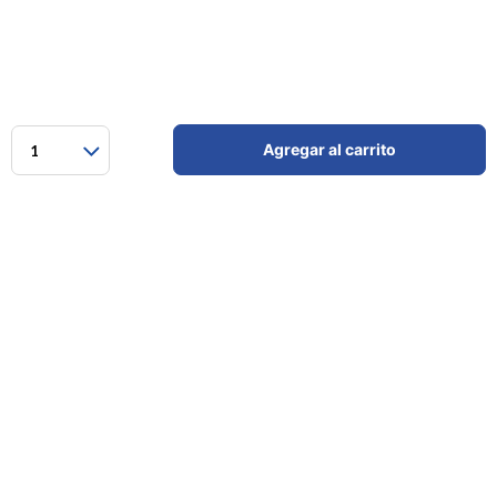
Agregar al carrito
1