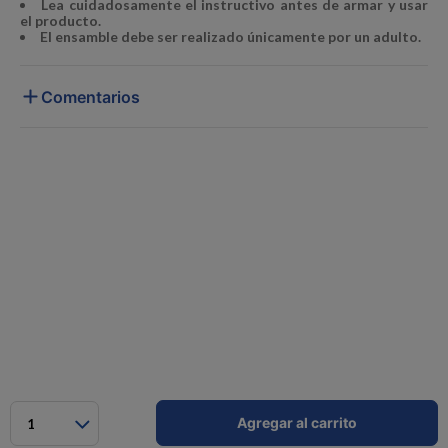
Lea cuidadosamente el instructivo antes de armar y usar
el producto.
El ensamble debe ser realizado únicamente por un adulto.
Comentarios
Agregar al carrito
1