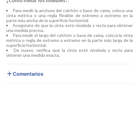
¿Cómo medir los muebles?:
Para medir la anchura del colchón o base de cama, coloca una
cinta métrica o una regla flexible de extremo a extremo en la
parte más ancha de la superficie horizontal.
Asegúrate de que la cinta esté nivelada y recta para obtener
una medida precisa.
Para medir el largo del colchón o base de cama, coloca la cinta
métrica o regla de extremo a extremo en la parte más larga de la
superficie horizontal.
De nuevo, verifica que la cinta esté nivelada y recta para
obtener una medida exacta.
Comentarios