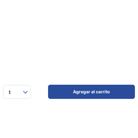
Agregar al carrito
1