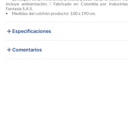
incluye ambientación. / Fabricado en Colombia por Industrias
Fantasía S.A.S.
Medidas del colchón producto: 100 x 190 cm.
Especificaciones
Comentarios