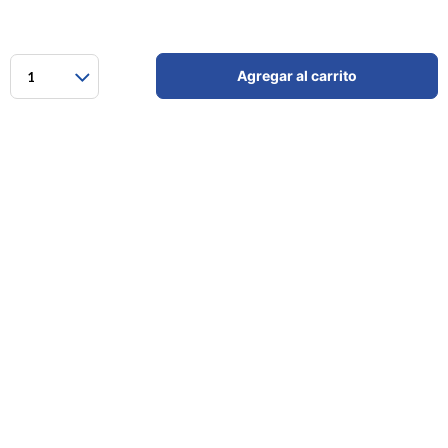
Agregar al carrito
1