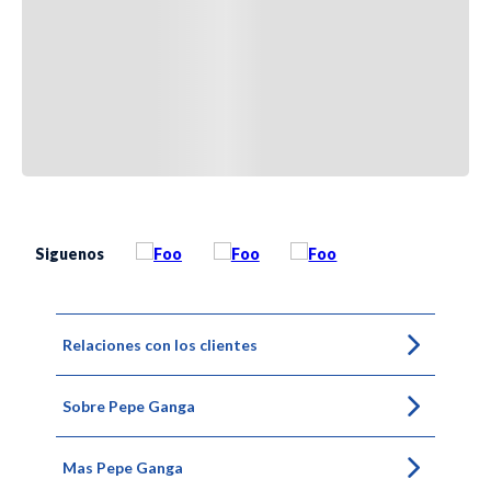
Siguenos
Relaciones con los clientes
Sobre Pepe Ganga
Mas Pepe Ganga