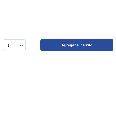
Agregar al carrito
1