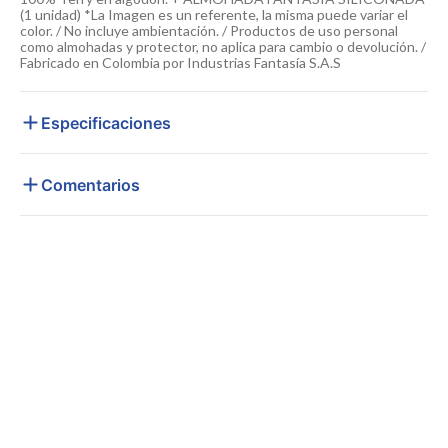
(1 unidad) *La Imagen es un referente, la misma puede variar el
color. / No incluye ambientación. / Productos de uso personal
como almohadas y protector, no aplica para cambio o devolución. /
Fabricado en Colombia por Industrias Fantasía S.A.S
Especificaciones
Comentarios