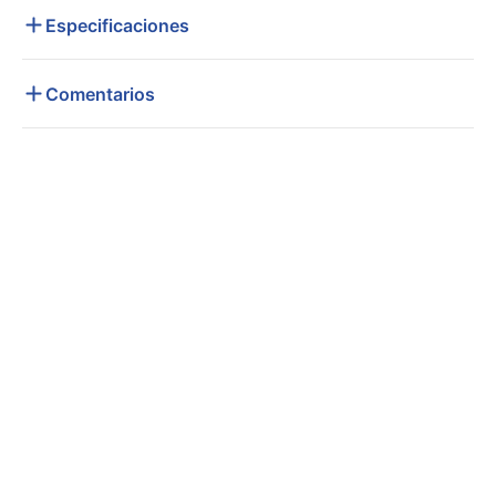
Especificaciones
Comentarios