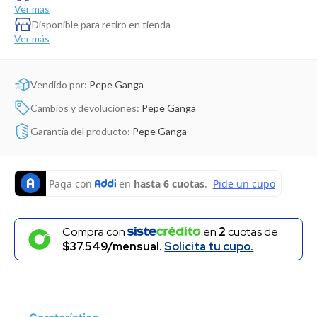
Dinosaurio Juguete
Ver más
Disponible para retiro en tienda
Ver más
Vendido por:
Pepe Ganga
Cambios y devoluciones:
Pepe Ganga
Garantía del producto:
Pepe Ganga
Compra con
en
2
cuotas de
$37.549/mensual.
Solicita tu cupo.