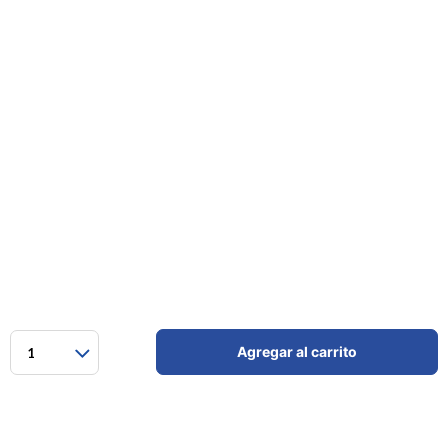
Agregar al carrito
1