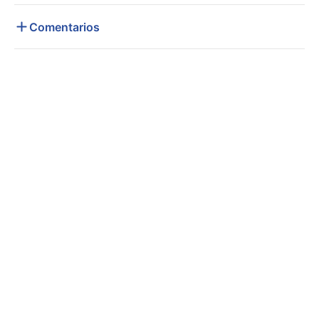
Comentarios