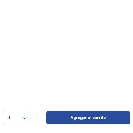
Agregar al carrito
1