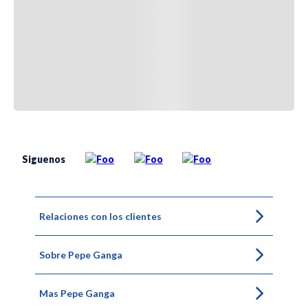
Siguenos
Relaciones con los clientes
Sobre Pepe Ganga
Mas Pepe Ganga