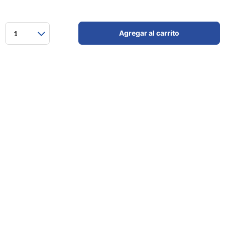
Agregar al carrito
1