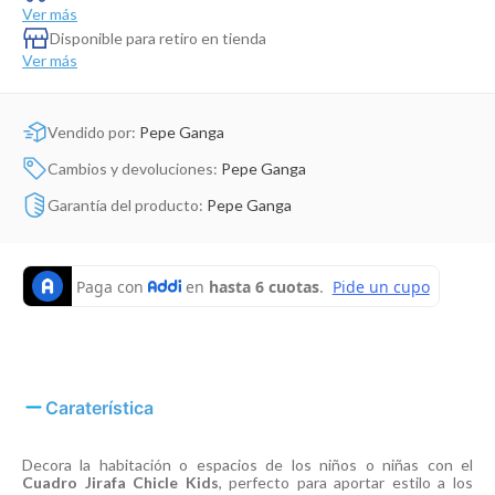
Dinosaurio Juguete
Ver más
Disponible para retiro en tienda
Ver más
Vendido por:
Pepe Ganga
Cambios y devoluciones:
Pepe Ganga
Garantía del producto:
Pepe Ganga
Caraterística
Decora la habitación o espacios de los niños o niñas con el
Cuadro Jirafa Chicle Kids
, perfecto para aportar estilo a los