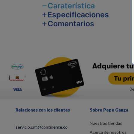
Caraterística
Especificaciones
Comentarios
Relaciones con los clientes
Sobre Pepe Ganga
Nuestras tiendas
servicio.crm@continente.co
Acerca de nosotros