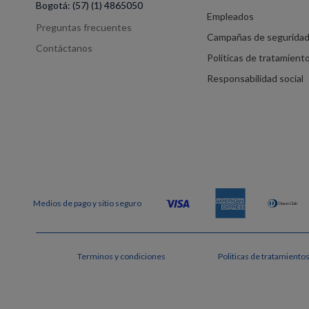
Bogotá:
(57) (1) 4865050
Empleados
Preguntas frecuentes
Campañas de segurida
Contáctanos
Políticas de tratamient
Responsabilidad social
Terminos y condiciones
Politicas de tratamiento