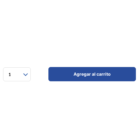
Agregar al carrito
1