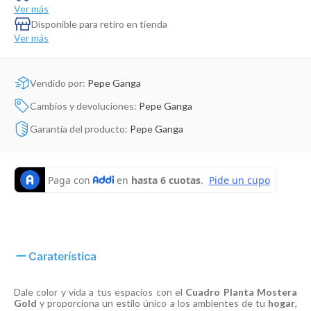
Dinosaurio Juguete
Ver más
Disponible para retiro en tienda
Ver más
Vendido por:
Pepe Ganga
Cambios y devoluciones:
Pepe Ganga
Garantía del producto:
Pepe Ganga
Caraterística
Dale color y vida a tus espacios con el
Cuadro Planta Mostera
Gold
y proporciona un estilo único a los ambientes de tu
hogar
,