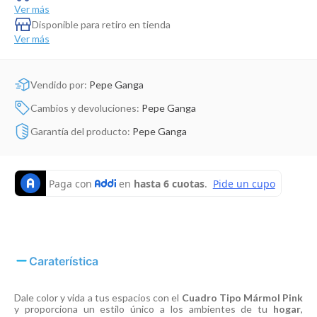
Dinosaurio Juguete
Ver más
Disponible para retiro en tienda
Ver más
Vendido por:
Pepe Ganga
Cambios y devoluciones:
Pepe Ganga
Garantía del producto:
Pepe Ganga
Caraterística
Dale color y vida a tus espacios con el
Cuadro Tipo Mármol Pink
y proporciona un estilo único a los ambientes de tu
hogar
,