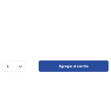
Agregar al carrito
1