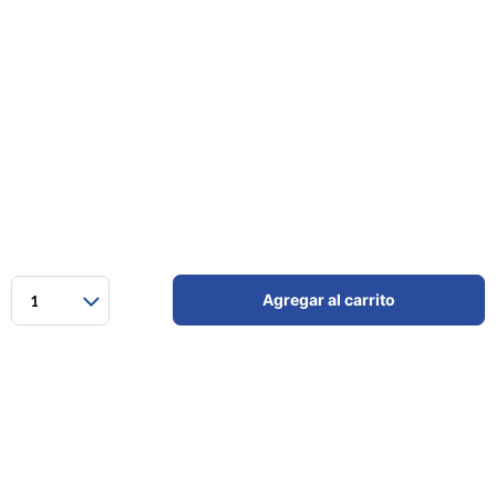
Agregar al carrito
1