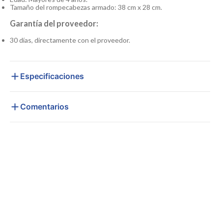
Tamaño del rompecabezas armado: 38 cm x 28 cm.
Garantía del proveedor:
30 días, directamente con el proveedor.
Especificaciones
Comentarios