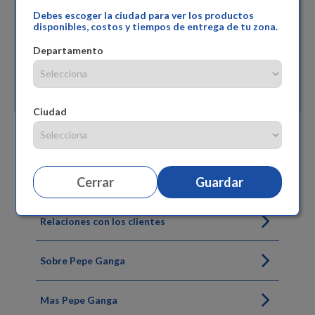
Debes escoger la ciudad para ver los productos
disponibles, costos y tiempos de entrega de tu zona.
Departamento
Ciudad
Siguenos
Cerrar
Guardar
Relaciones con los clientes
Sobre Pepe Ganga
Mas Pepe Ganga