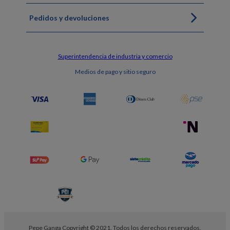
Pedidos y devoluciones
Superintendencia de industria y comercio
Medios de pago y sitio seguro
Pepe Ganga Copyright © 2021. Todos los derechos reservados.