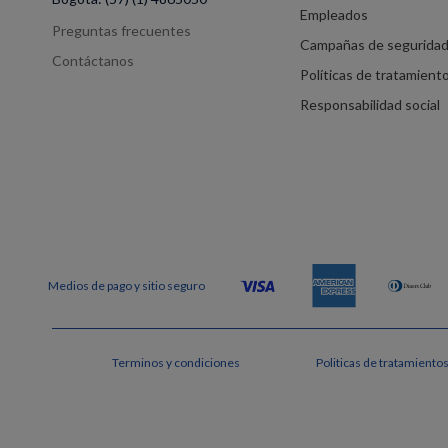
Empleados
Preguntas frecuentes
Campañas de segurida
Contáctanos
Políticas de tratamient
Responsabilidad social
Terminos y condiciones
Politicas de tratamiento