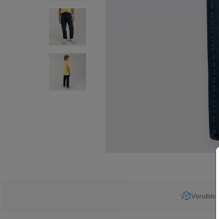
Vendido 