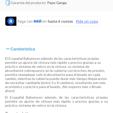
Garantía del producto:
Pepe Ganga
Caraterística
El Ecopañal Babymoon además de las características propias
permite un ajuste de cintura más rápido y preciso gracias a su
práctico sistema de velcro en la cintura, su sistema de
absorbente sobrepuesto en la cubierta con broches de presión,
permite reemplazar soló el absorbente para el lavado en cada
cambio, mientras la cubierta puede durar más tiempo limpia antes
de necesitar cambiarla (entre 3 y 4 cambios), resultando aún más
económico y práctico para el lavado. ¡No esperes más y llévalo
ahora!
El Ecopañal Babymoon además de las características propias
permite un ajuste de cintura más rápido y preciso gracias a su
práctico sistema de velcro en la cintura.