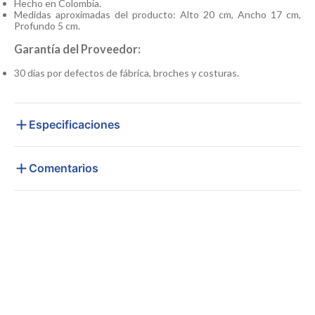
Hecho en Colombia.
Medidas aproximadas del producto: Alto 20 cm, Ancho 17 cm,
Profundo 5 cm.
Garantía del Proveedor:
30 días por defectos de fábrica, broches y costuras.
Especificaciones
Comentarios