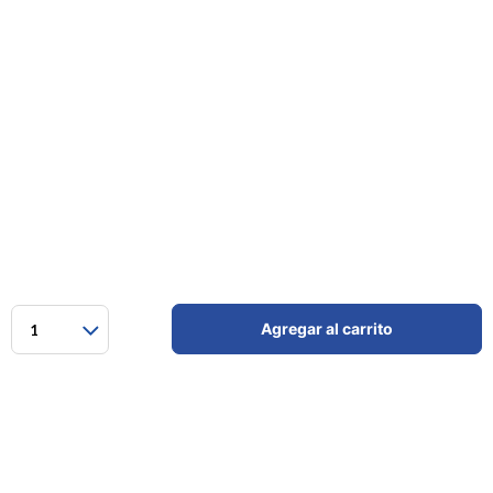
Agregar al carrito
1