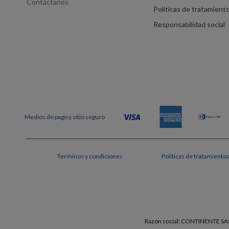
Contáctanos
Políticas de tratamient
Responsabilidad social
Terminos y condiciones
Politicas de tratamiento
Razón social: CONTINENTE SAS 