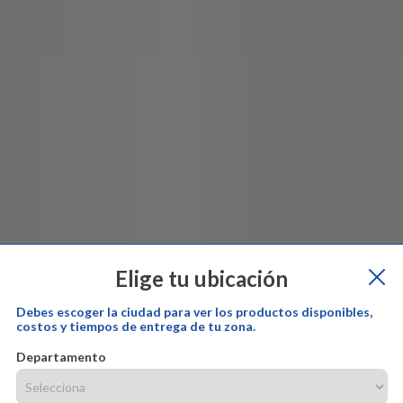
Elige tu ubicación
Debes escoger la ciudad para ver los productos disponibles,
costos y tiempos de entrega de tu zona.
Departamento