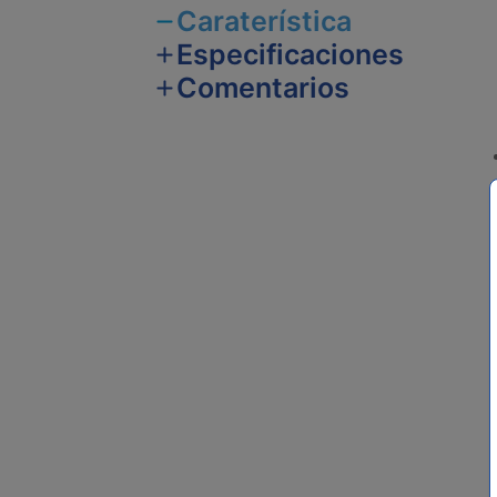
Caraterística
Especificaciones
Comentarios