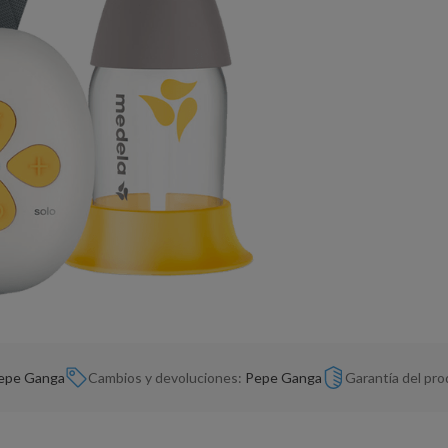
epe Ganga
Cambios y devoluciones:
Pepe Ganga
Garantía del pr