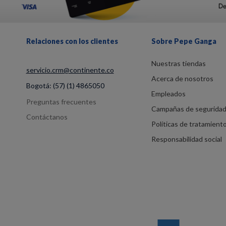
Relaciones con los clientes
Sobre Pepe Ganga
Nuestras tiendas
servicio.crm@continente.co
Acerca de nosotros
Bogotá:
(57) (1) 4865050
Empleados
Preguntas frecuentes
Campañas de segurida
Contáctanos
Políticas de tratamient
Responsabilidad social