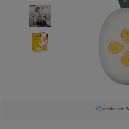
Vendido por:
P