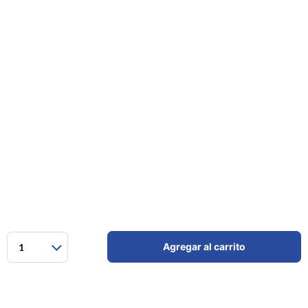
Agregar al carrito
1