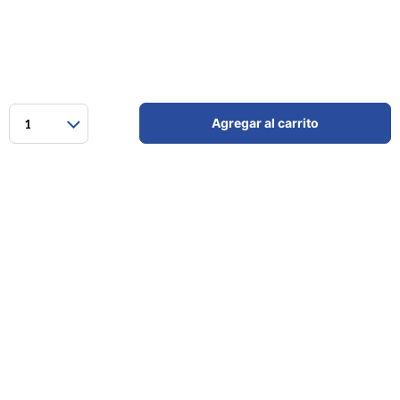
Agregar al carrito
1