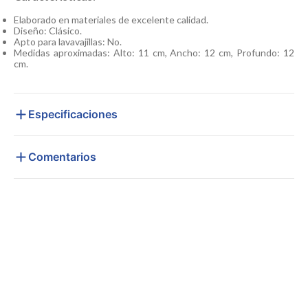
Elaborado en materiales de excelente calidad.
Diseño: Clásico.
Apto para lavavajillas: No.
Medidas aproximadas: Alto: 11 cm, Ancho: 12 cm, Profundo: 12
cm.
Especificaciones
Comentarios