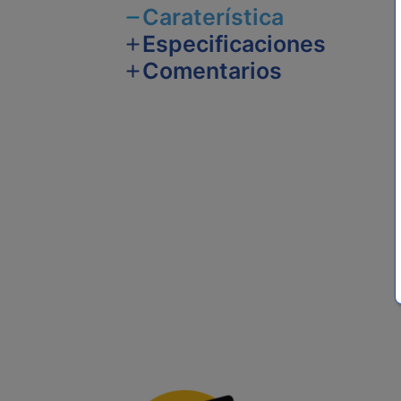
Caraterística
Especificaciones
Comentarios