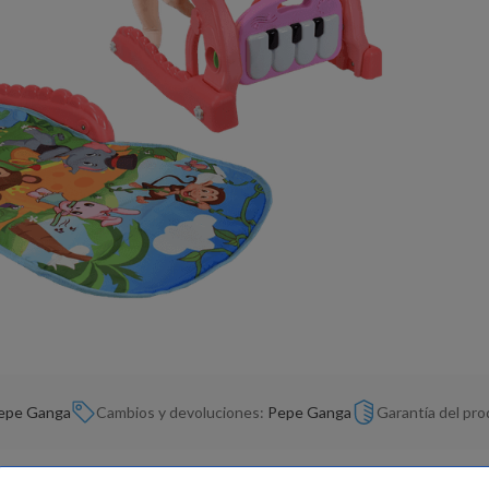
epe Ganga
Cambios y devoluciones:
Pepe Ganga
Garantía del pr