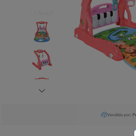
Vendido por:
P