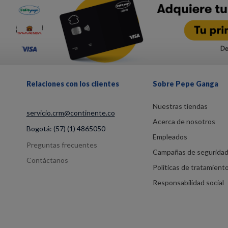
Relaciones con los clientes
Sobre Pepe Ganga
Nuestras tiendas
servicio.crm@continente.co
Acerca de nosotros
Bogotá:
(57) (1) 4865050
Empleados
Preguntas frecuentes
Campañas de segurida
Contáctanos
Políticas de tratamient
Responsabilidad social