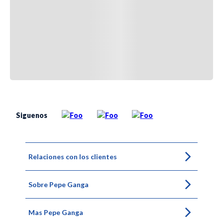
Siguenos
Relaciones con los clientes
Sobre Pepe Ganga
Mas Pepe Ganga