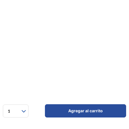
Agregar al carrito
1