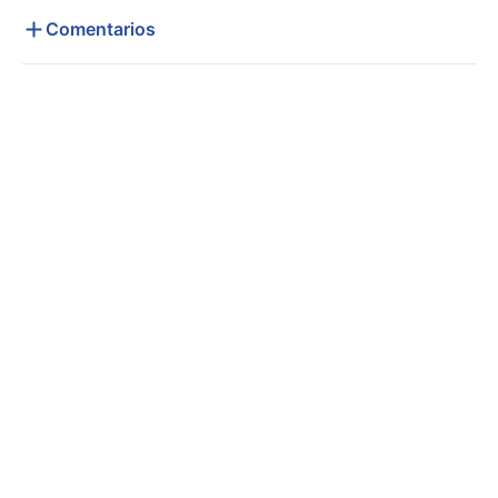
Comentarios