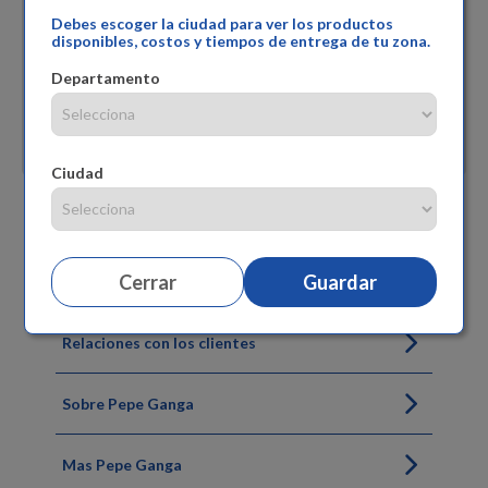
Debes escoger la ciudad para ver los productos
disponibles, costos y tiempos de entrega de tu zona.
Departamento
Ciudad
Siguenos
Cerrar
Guardar
Relaciones con los clientes
Sobre Pepe Ganga
Mas Pepe Ganga