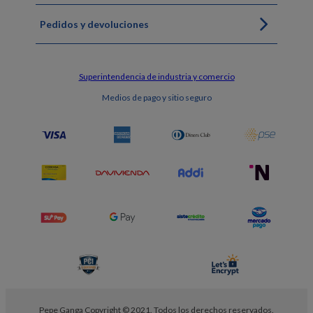
Pedidos y devoluciones
Superintendencia de industria y comercio
Medios de pago y sitio seguro
Pepe Ganga Copyright © 2021. Todos los derechos reservados.