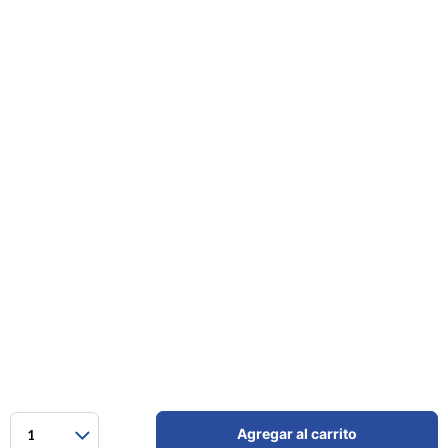
Agregar al carrito
1