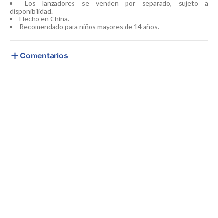
Los lanzadores se venden por separado, sujeto a
disponibilidad.
Hecho en China.
Recomendado para niños mayores de 14 años.
Comentarios