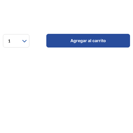
Agregar al carrito
1