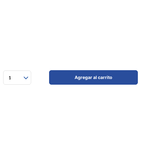
Agregar al carrito
1