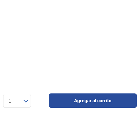
Agregar al carrito
1