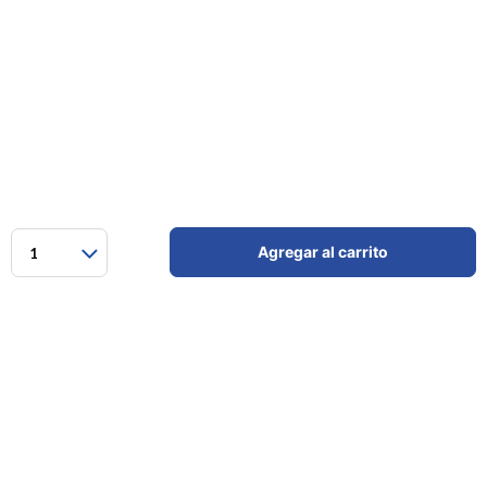
Agregar al carrito
1