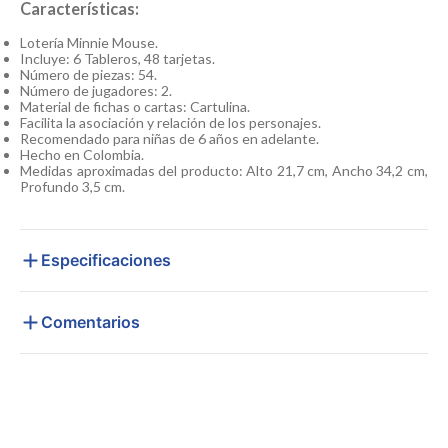
Características:
Lotería Minnie Mouse.
Incluye: 6 Tableros, 48 tarjetas.
Número de piezas: 54.
Número de jugadores: 2.
Material de fichas o cartas: Cartulina.
Facilita la asociación y relación de los personajes.
Recomendado para niñas de 6 años en adelante.
Hecho en Colombia.
Medidas aproximadas del producto: Alto 21,7 cm, Ancho 34,2 cm,
Profundo 3,5 cm.
Especificaciones
Comentarios