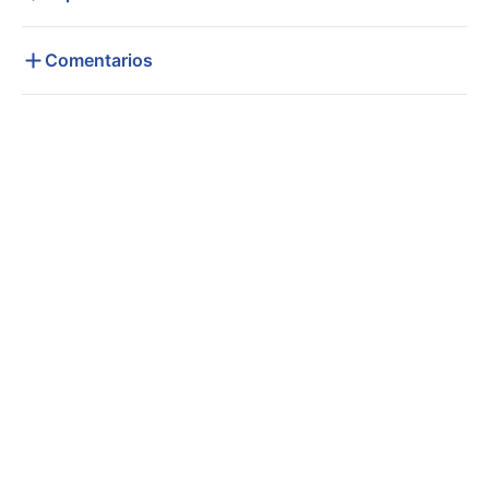
Comentarios