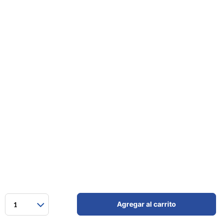
Agregar al carrito
1