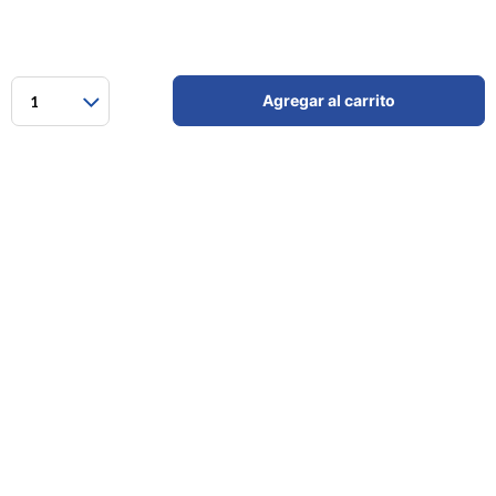
Agregar al carrito
1