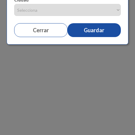
Cerrar
Guardar