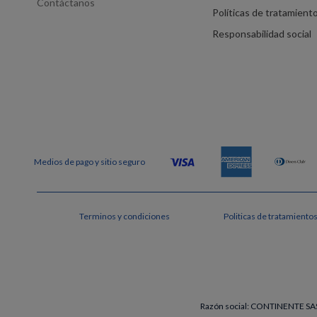
Contáctanos
Políticas de tratamient
Responsabilidad social
Terminos y condiciones
Politicas de tratamiento
Razón social: CONTINENTE SAS 