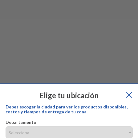
Elige tu ubicación
Debes escoger la ciudad para ver los productos disponibles,
costos y tiempos de entrega de tu zona.
Departamento