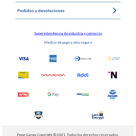
Pedidos y devoluciones
Superintendencia de industria y comercio
Medios de pago y sitio seguro
Pepe Ganga Copyright © 2021. Todos los derechos reservados.