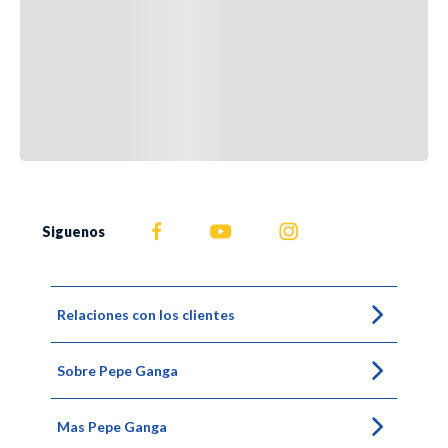
Siguenos
Relaciones con los clientes
Sobre Pepe Ganga
Mas Pepe Ganga