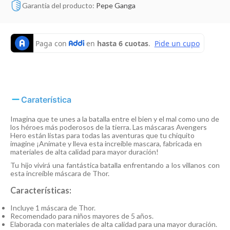
Garantía del producto:
Pepe Ganga
Caraterística
Imagina que te unes a la batalla entre el bien y el mal como uno de
los héroes más poderosos de la tierra. Las máscaras Avengers
Hero están listas para todas las aventuras que tu chiquito
imagine ¡Anímate y lleva esta increíble mascara, fabricada en
materiales de alta calidad para mayor duración!
Tu hijo vivirá una fantástica batalla enfrentando a los villanos con
esta increíble máscara de Thor.
Características:
Incluye 1 máscara de Thor.
Recomendado para niños mayores de 5 años.
Elaborada con materiales de alta calidad para una mayor duración.