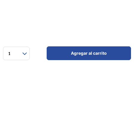
Agregar al carrito
1