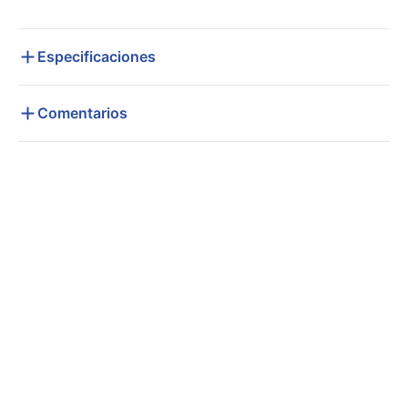
Especificaciones
Comentarios