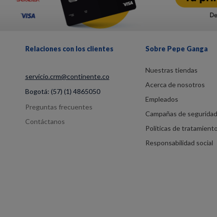
Relaciones con los clientes
Sobre Pepe Ganga
Nuestras tiendas
servicio.crm@continente.co
Acerca de nosotros
Bogotá:
(57) (1) 4865050
Empleados
Preguntas frecuentes
Campañas de segurida
Contáctanos
Políticas de tratamient
Responsabilidad social