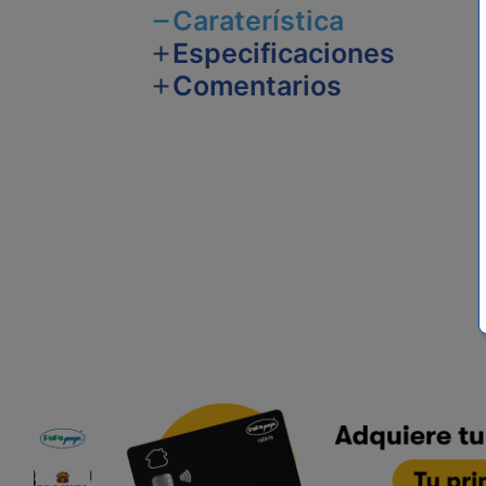
Caraterística
Especificaciones
Comentarios