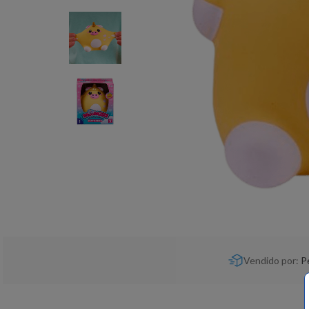
Vendido por:
P