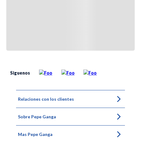
Siguenos
Relaciones con los clientes
Sobre Pepe Ganga
Mas Pepe Ganga