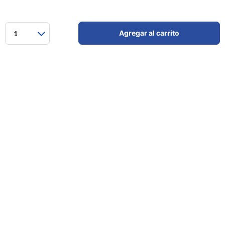
Agregar al carrito
1