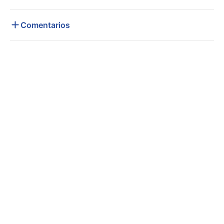
Comentarios