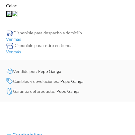
Dinosaurio Juguete
Color:
Disponible para despacho a domicilio
Ver más
Disponible para retiro en tienda
Ver más
Vendido por:
Pepe Ganga
Cambios y devoluciones:
Pepe Ganga
Garantía del producto:
Pepe Ganga
Caraterística