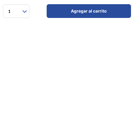
Agregar al carrito
1