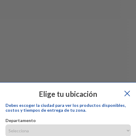
Elige tu ubicación
Debes escoger la ciudad para ver los productos disponibles,
costos y tiempos de entrega de tu zona.
Departamento