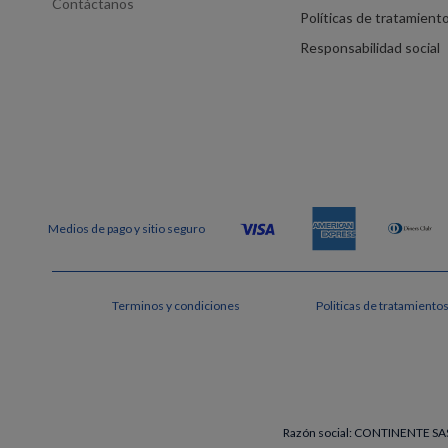
Contáctanos
Políticas de tratamient
Responsabilidad social
Terminos y condiciones
Politicas de tratamiento
Razón social: CONTINENTE SAS 