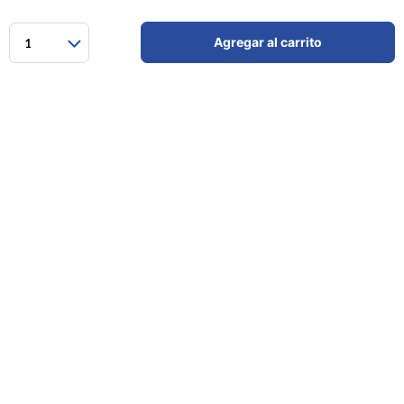
Agregar al carrito
1