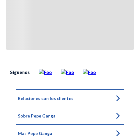
Siguenos
Relaciones con los clientes
Sobre Pepe Ganga
Mas Pepe Ganga