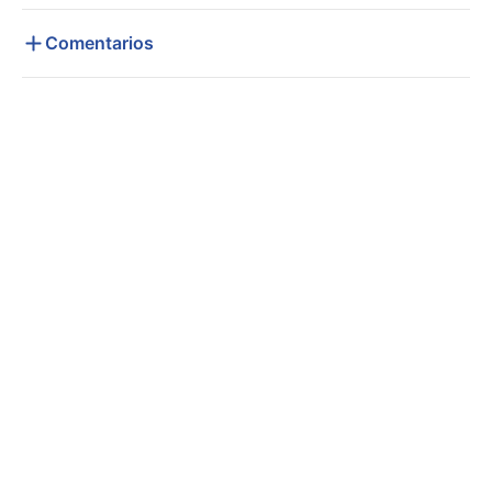
Comentarios