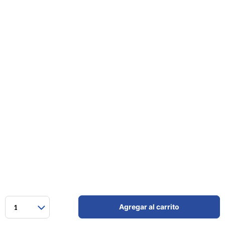
Agregar al carrito
1