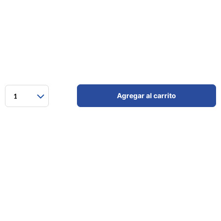
Agregar al carrito
1