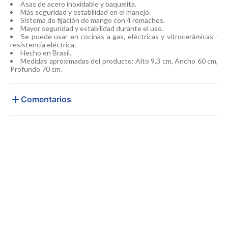
Asas de acero inoxidable y baquelita.
Más seguridad y estabilidad en el manejo.
Sistema de fijación de mango con 4 remaches.
Mayor seguridad y estabilidad durante el uso.
Se puede usar en cocinas a gas, eléctricas y vitrocerámicas -
resistencia eléctrica.
Hecho en Brasil.
Medidas aproximadas del producto: Alto 9,3 cm, Ancho 60 cm,
Profundo 70 cm.
Comentarios