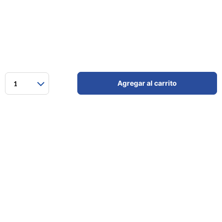
Agregar al carrito
1