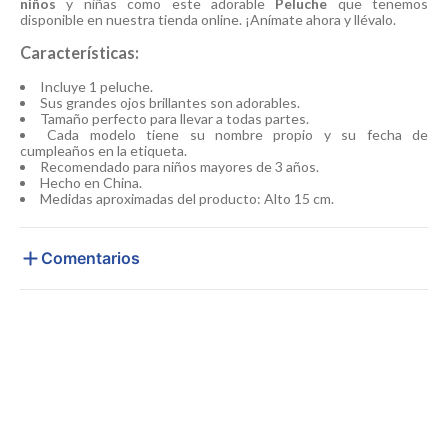
niños
y niñas como este adorable
Peluche
que tenemos
disponible en nuestra tienda online. ¡Anímate ahora y llévalo.
Características:
Incluye 1 peluche.
Sus grandes ojos brillantes son adorables.
Tamaño perfecto para llevar a todas partes.
Cada modelo tiene su nombre propio y su fecha de
cumpleaños en la etiqueta.
Recomendado para niños mayores de 3 años.
Hecho en China.
Medidas aproximadas del producto: Alto 15 cm.
Comentarios