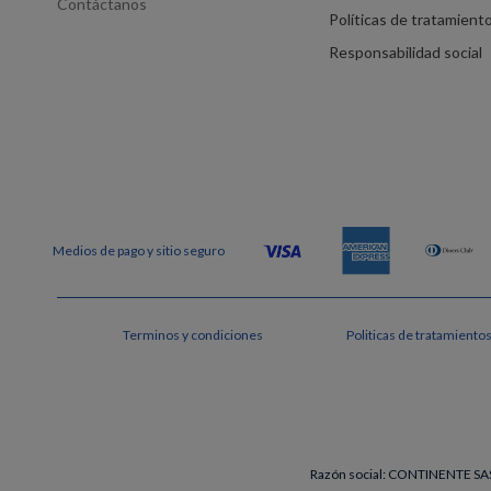
Contáctanos
Políticas de tratamient
Responsabilidad social
Terminos y condiciones
Politicas de tratamiento
Razón social: CONTINENTE SAS 