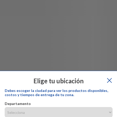
Elige tu ubicación
Debes escoger la ciudad para ver los productos disponibles,
costos y tiempos de entrega de tu zona.
Departamento