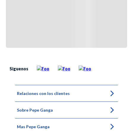
Siguenos
Relaciones con los clientes
Sobre Pepe Ganga
Mas Pepe Ganga